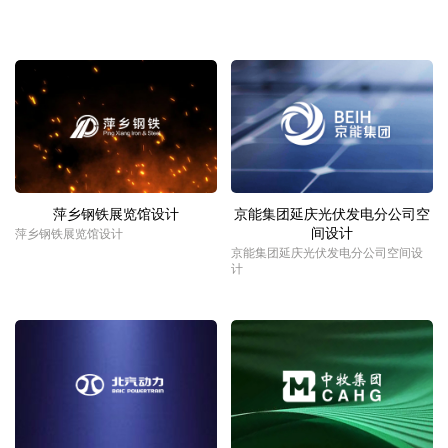
萍乡钢铁展览馆设计
京能集团延庆光伏发电分公司空
间设计
萍乡钢铁展览馆设计
京能集团延庆光伏发电分公司空间设
计