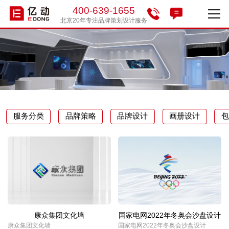
400-639-1655
北京20年专注品牌策划设计服务
首页
案例
简介
服务分类
品牌策略
品牌设计
画册设计
包
动态
合作
联系
康众集团文化墙
国家电网2022年冬奥会沙盘设计
康众集团文化墙
国家电网2022年冬奥会沙盘设计