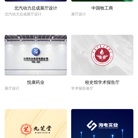
北汽动力总成展厅设计
中国牧工商
北汽动力总成展厅设计
展厅设计
悦康药业
校史馆学术报告厅
展厅设计
学术报告展厅