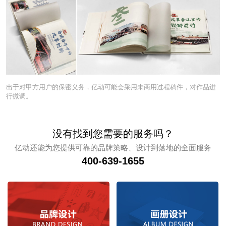
出于对甲方用户的保密义务，亿动可能会采用未商用过程稿件，对作品进
行微调。
没有找到您需要的服务吗？
亿动还能为您提供可靠的品牌策略、设计到落地的全面服务
400-639-1655