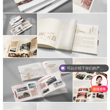
可以介绍下你们的产品么