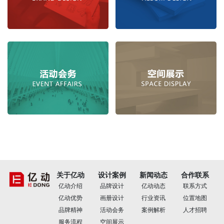
关于亿动
设计案例
新闻动态
合作联系
亿动介绍
品牌设计
亿动动态
联系方式
亿动优势
画册设计
行业资讯
位置地图
品牌精神
活动会务
案例解析
人才招聘
服务流程
空间展示